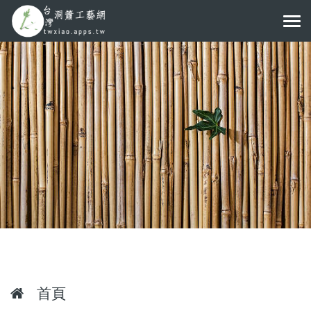
Tog
navi
首頁