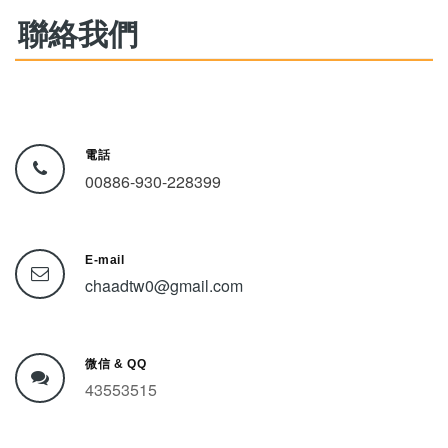
聯絡我們
電話
00886-930-228399
E-mail
chaadtw0@gmail.com
微信 & QQ
43553515