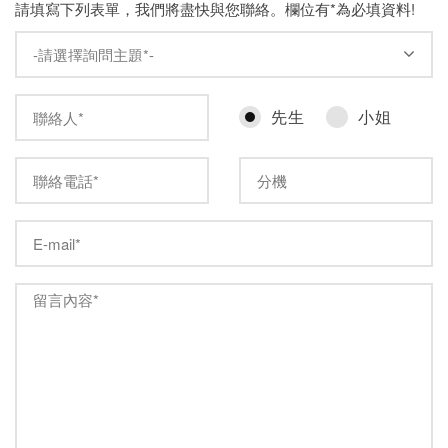
請填寫下列表單，我們將盡快與您聯絡。欄位有*為必填資料!
先生
小姐